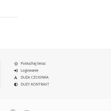
Posłuchaj teraz
Logowanie
DUŻA CZCIONKA
DUŻY KONTRAST