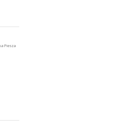
ka Piesza