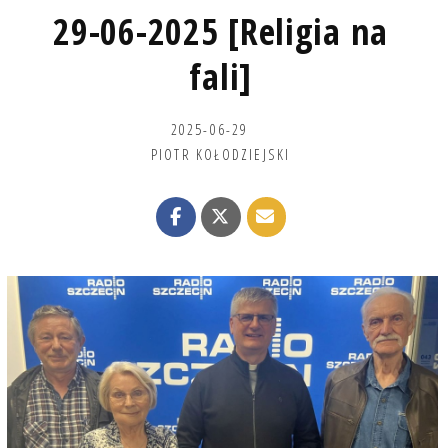
29-06-2025 [Religia na
fali]
2025-06-29
PIOTR KOŁODZIEJSKI