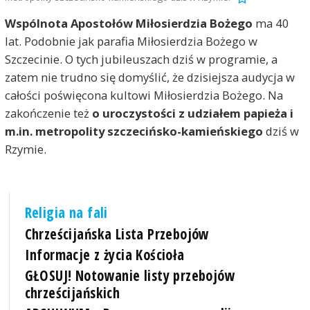
Wspólnota Apostołów Miłosierdzia Bożego
ma 40
lat. Podobnie jak parafia Miłosierdzia Bożego w
Szczecinie. O tych jubileuszach dziś w programie, a
zatem nie trudno się domyślić, że dzisiejsza audycja w
całości poświęcona kultowi Miłosierdzia Bożego. Na
zakończenie też
o uroczystości z udziałem papieża i
m.in. metropolity szczecińsko-kamieńskiego
dziś w
Rzymie.
Religia na fali
Chrześcijańska Lista Przebojów
Informacje z życia Kościoła
GŁOSUJ! Notowanie listy przebojów
chrześcijańskich