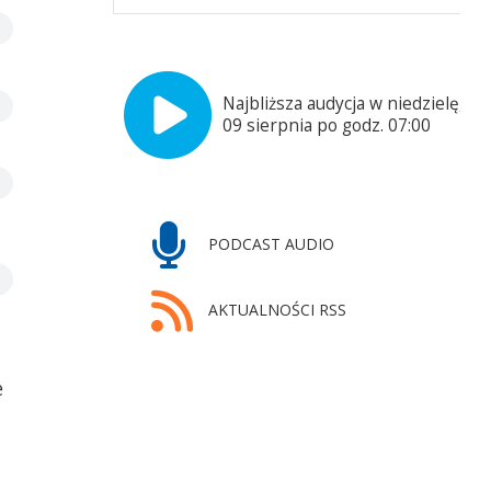
Najbliższa audycja w niedzielę,
09 sierpnia po godz. 07:00
PODCAST AUDIO
AKTUALNOŚCI RSS
e