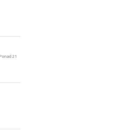
 Ponad 21