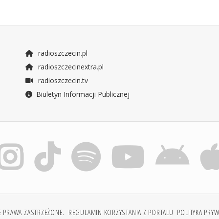
radioszczecin.pl
radioszczecinextra.pl
radioszczecin.tv
Biuletyn Informacji Publicznej
E PRAWA ZASTRZEŻONE.
REGULAMIN KORZYSTANIA Z PORTALU
POLITYKA PRY