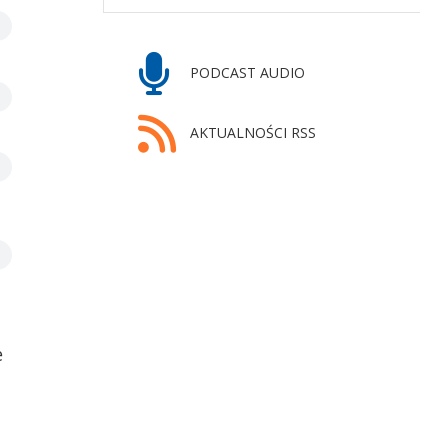
PODCAST AUDIO
AKTUALNOŚCI RSS
e