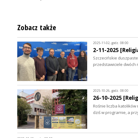
Zobacz także
2025-11-02, godz. 08:00
2-11-2025 [Religia
Szczecińskie duszpaste
przedstawiciele dwóch 
2025-10-26, godz. 08:00
26-10-2025 [Relig
Rośnie liczba katolików
dziś w programie, a prz