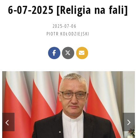
6-07-2025 [Religia na fali]
2025-07-06
PIOTR KOŁODZIEJSKI