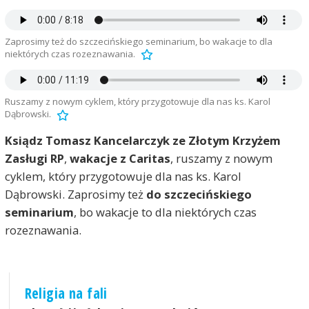
Zaprosimy też do szczecińskiego seminarium, bo wakacje to dla
niektórych czas rozeznawania.
Ruszamy z nowym cyklem, który przygotowuje dla nas ks. Karol
Dąbrowski.
Ksiądz Tomasz Kancelarczyk ze Złotym Krzyżem
Zasługi RP
,
wakacje z Caritas
, ruszamy z nowym
cyklem, który przygotowuje dla nas ks. Karol
Dąbrowski. Zaprosimy też
do szczecińskiego
seminarium
, bo wakacje to dla niektórych czas
rozeznawania.
Religia na fali