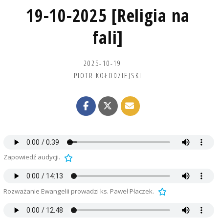
19-10-2025 [Religia na
fali]
2025-10-19
PIOTR KOŁODZIEJSKI
Zapowiedź audycji.
Rozważanie Ewangelii prowadzi ks. Paweł Płaczek.