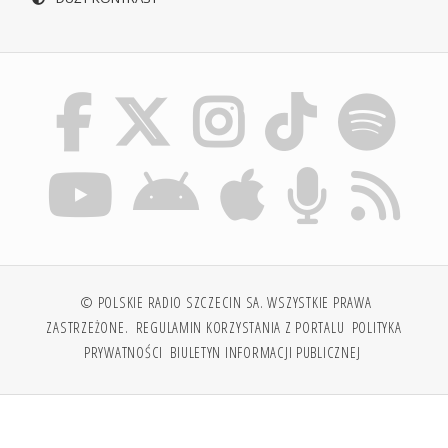
© POLSKIE RADIO SZCZECIN SA. WSZYSTKIE PRAWA
ZASTRZEŻONE.
REGULAMIN KORZYSTANIA Z PORTALU
POLITYKA
PRYWATNOŚCI
BIULETYN INFORMACJI PUBLICZNEJ