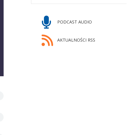
PODCAST AUDIO
AKTUALNOŚCI RSS