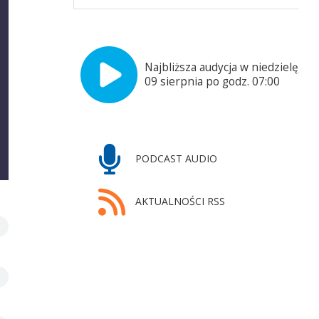
Najbliższa audycja w niedzielę,
09 sierpnia po godz. 07:00
PODCAST AUDIO
AKTUALNOŚCI RSS