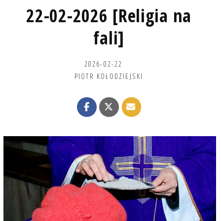
22-02-2026 [Religia na
fali]
2026-02-22
PIOTR KOŁODZIEJSKI