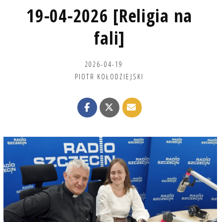
19-04-2026 [Religia na
fali]
2026-04-19
PIOTR KOŁODZIEJSKI