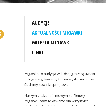
AUDYCJE
AKTUALNOŚCI MIGAWKI
GALERIA MIGAWKI
LINKI
Migawka to audycja w której goszczą uznani
fotograficy, bywamy też na wystawach oraz
śledzimy nowinki sprzętowe.
Naszym znakiem firmowym są Plenery
Migawki. Zawsze otwarte dla wszystkich