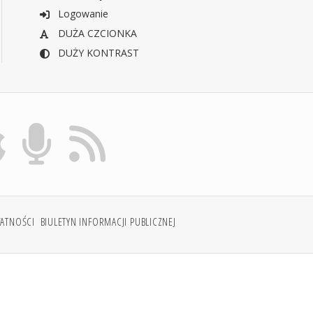
Logowanie
DUŻA CZCIONKA
DUŻY KONTRAST
WATNOŚCI
BIULETYN INFORMACJI PUBLICZNEJ