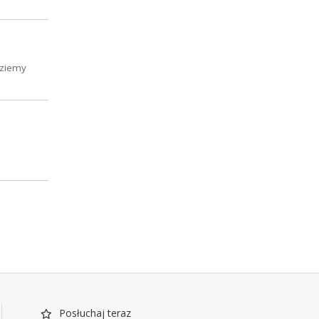
dziemy
Posłuchaj teraz