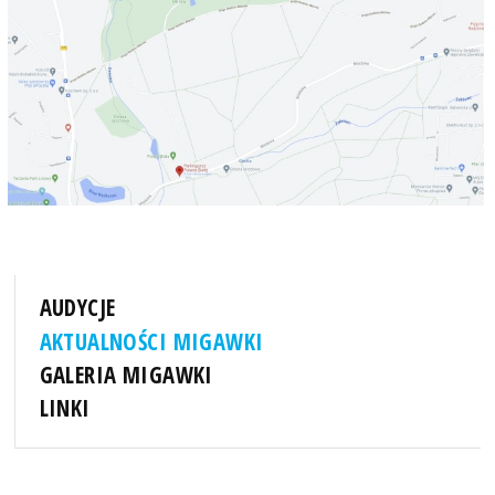
AUDYCJE
AKTUALNOŚCI MIGAWKI
GALERIA MIGAWKI
LINKI