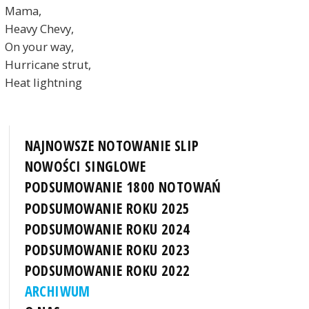
Mama,
Heavy Chevy,
On your way,
Hurricane strut,
Heat lightning
NAJNOWSZE NOTOWANIE SLIP
NOWOŚCI SINGLOWE
PODSUMOWANIE 1800 NOTOWAŃ
PODSUMOWANIE ROKU 2025
PODSUMOWANIE ROKU 2024
PODSUMOWANIE ROKU 2023
PODSUMOWANIE ROKU 2022
ARCHIWUM