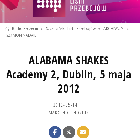
Radio Szczecin
»
Szczecińska Lista Przebojów
»
ARCHIWUM
»
SZYMON NADAJE
ALABAMA SHAKES
Academy 2, Dublin, 5 maja
2012
2012-05-14
MARCIN GONDZIUK