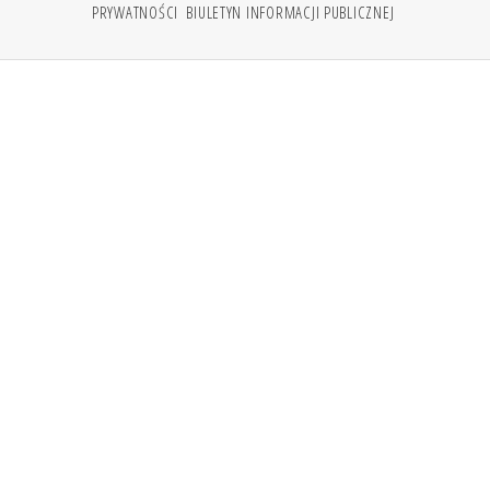
PRYWATNOŚCI
BIULETYN INFORMACJI PUBLICZNEJ