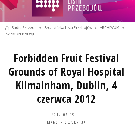
Radio Szczecin
»
Szczecińska Lista Przebojów
»
ARCHIWUM
»
SZYMON NADAJE
Forbidden Fruit Festival
Grounds of Royal Hospital
Kilmainham, Dublin, 4
czerwca 2012
2012-06-19
MARCIN GONDZIUK