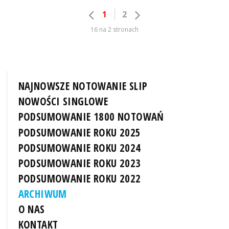
1
2
16 na 2 stronach
NAJNOWSZE NOTOWANIE SLIP
NOWOŚCI SINGLOWE
PODSUMOWANIE 1800 NOTOWAŃ
PODSUMOWANIE ROKU 2025
PODSUMOWANIE ROKU 2024
PODSUMOWANIE ROKU 2023
PODSUMOWANIE ROKU 2022
ARCHIWUM
O NAS
KONTAKT