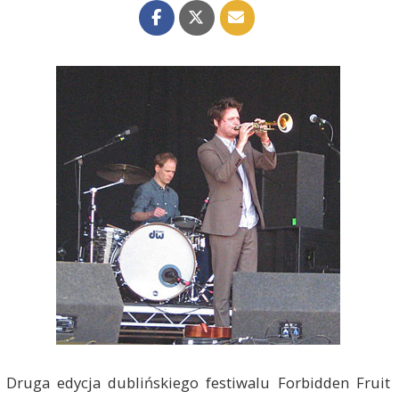
Druga edycja dublińskiego festiwalu Forbidden Fruit