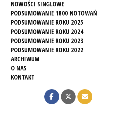
NOWOŚCI SINGLOWE
PODSUMOWANIE 1800 NOTOWAŃ
PODSUMOWANIE ROKU 2025
PODSUMOWANIE ROKU 2024
PODSUMOWANIE ROKU 2023
PODSUMOWANIE ROKU 2022
ARCHIWUM
O NAS
KONTAKT