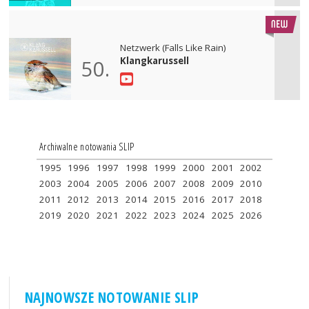
Netzwerk (Falls Like Rain)
Klangkarussell
50.
Archiwalne notowania SLIP
1995
1996
1997
1998
1999
2000
2001
2002
2003
2004
2005
2006
2007
2008
2009
2010
2011
2012
2013
2014
2015
2016
2017
2018
2019
2020
2021
2022
2023
2024
2025
2026
NAJNOWSZE NOTOWANIE SLIP