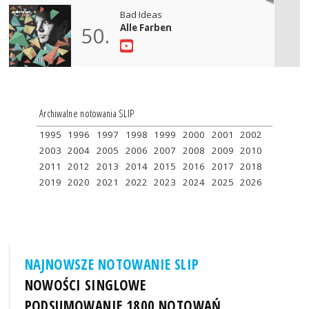
Bad Ideas
Alle Farben
50.
Archiwalne notowania SLIP
1995
1996
1997
1998
1999
2000
2001
2002
2003
2004
2005
2006
2007
2008
2009
2010
2011
2012
2013
2014
2015
2016
2017
2018
2019
2020
2021
2022
2023
2024
2025
2026
NAJNOWSZE NOTOWANIE SLIP
NOWOŚCI SINGLOWE
PODSUMOWANIE 1800 NOTOWAŃ