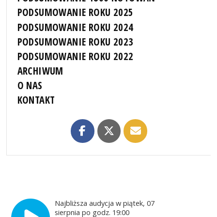
PODSUMOWANIE ROKU 2025
PODSUMOWANIE ROKU 2024
PODSUMOWANIE ROKU 2023
PODSUMOWANIE ROKU 2022
ARCHIWUM
O NAS
KONTAKT
Najbliższa audycja w piątek, 07
sierpnia po godz. 19:00