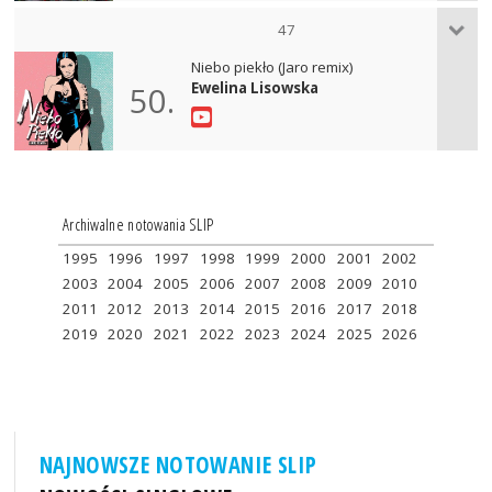
47
Niebo piekło (Jaro remix)
Ewelina Lisowska
50.
Archiwalne notowania SLIP
1995
1996
1997
1998
1999
2000
2001
2002
2003
2004
2005
2006
2007
2008
2009
2010
2011
2012
2013
2014
2015
2016
2017
2018
2019
2020
2021
2022
2023
2024
2025
2026
NAJNOWSZE NOTOWANIE SLIP