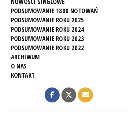
NOWOŚCI SINGLOWE
PODSUMOWANIE 1800 NOTOWAŃ
PODSUMOWANIE ROKU 2025
PODSUMOWANIE ROKU 2024
PODSUMOWANIE ROKU 2023
PODSUMOWANIE ROKU 2022
ARCHIWUM
O NAS
KONTAKT