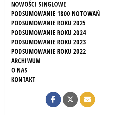
NOWOŚCI SINGLOWE
PODSUMOWANIE 1800 NOTOWAŃ
PODSUMOWANIE ROKU 2025
PODSUMOWANIE ROKU 2024
PODSUMOWANIE ROKU 2023
PODSUMOWANIE ROKU 2022
ARCHIWUM
O NAS
KONTAKT