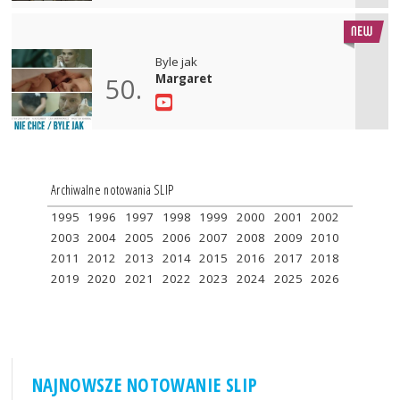
Byle jak
Margaret
50.
Archiwalne notowania SLIP
1995
1996
1997
1998
1999
2000
2001
2002
2003
2004
2005
2006
2007
2008
2009
2010
2011
2012
2013
2014
2015
2016
2017
2018
2019
2020
2021
2022
2023
2024
2025
2026
NAJNOWSZE NOTOWANIE SLIP