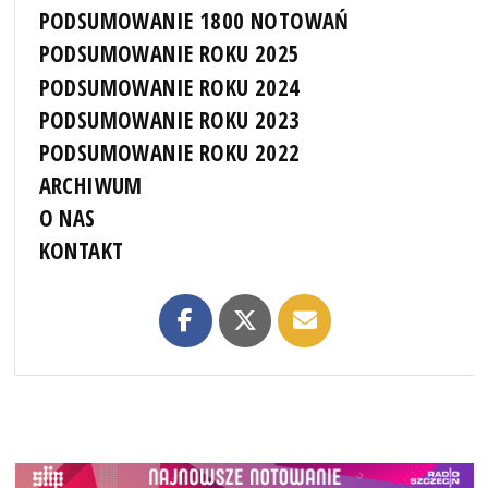
PODSUMOWANIE 1800 NOTOWAŃ
PODSUMOWANIE ROKU 2025
PODSUMOWANIE ROKU 2024
PODSUMOWANIE ROKU 2023
PODSUMOWANIE ROKU 2022
ARCHIWUM
O NAS
KONTAKT