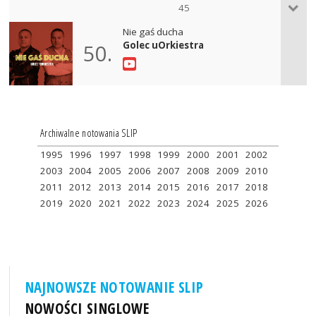
45
Nie gaś ducha
Golec uOrkiestra
50.
Archiwalne notowania SLIP
1995
1996
1997
1998
1999
2000
2001
2002
2003
2004
2005
2006
2007
2008
2009
2010
2011
2012
2013
2014
2015
2016
2017
2018
2019
2020
2021
2022
2023
2024
2025
2026
NAJNOWSZE NOTOWANIE SLIP
NOWOŚCI SINGLOWE