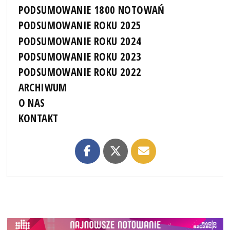
PODSUMOWANIE 1800 NOTOWAŃ
PODSUMOWANIE ROKU 2025
PODSUMOWANIE ROKU 2024
PODSUMOWANIE ROKU 2023
PODSUMOWANIE ROKU 2022
ARCHIWUM
O NAS
KONTAKT