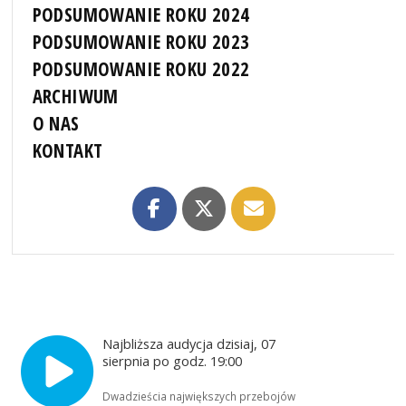
PODSUMOWANIE ROKU 2024
PODSUMOWANIE ROKU 2023
PODSUMOWANIE ROKU 2022
ARCHIWUM
O NAS
KONTAKT
Najbliższa audycja dzisiaj, 07
sierpnia po godz. 19:00
Dwadzieścia największych przebojów