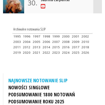
30.
Archiwalne notowania SLIP
1995
1996
1997
1998
1999
2000
2001
2002
2003
2004
2005
2006
2007
2008
2009
2010
2011
2012
2013
2014
2015
2016
2017
2018
2019
2020
2021
2022
2023
2024
2025
2026
NAJNOWSZE NOTOWANIE SLIP
NOWOŚCI SINGLOWE
PODSUMOWANIE 1800 NOTOWAŃ
PODSUMOWANIE ROKU 2025