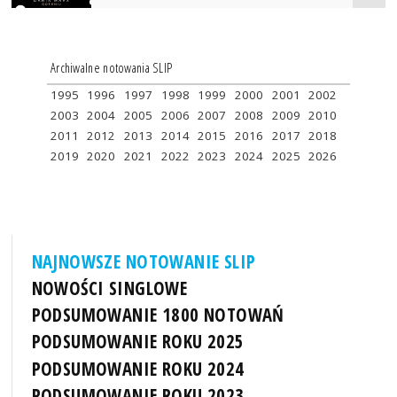
Archiwalne notowania SLIP
1995
1996
1997
1998
1999
2000
2001
2002
2003
2004
2005
2006
2007
2008
2009
2010
2011
2012
2013
2014
2015
2016
2017
2018
2019
2020
2021
2022
2023
2024
2025
2026
NAJNOWSZE NOTOWANIE SLIP
NOWOŚCI SINGLOWE
PODSUMOWANIE 1800 NOTOWAŃ
PODSUMOWANIE ROKU 2025
PODSUMOWANIE ROKU 2024
PODSUMOWANIE ROKU 2023