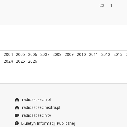
20
1
3
2004
2005
2006
2007
2008
2009
2010
2011
2012
2013
3
2024
2025
2026
radioszczecin.pl
radioszczecinextra.pl
radioszczecin.tv
Biuletyn Informacji Publicznej