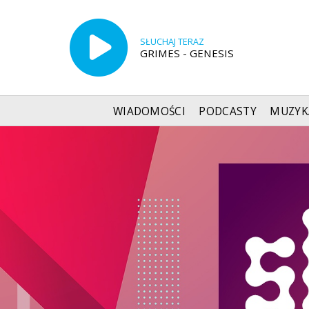
SŁUCHAJ TERAZ
GRIMES - GENESIS
WIADOMOŚCI
PODCASTY
MUZYK