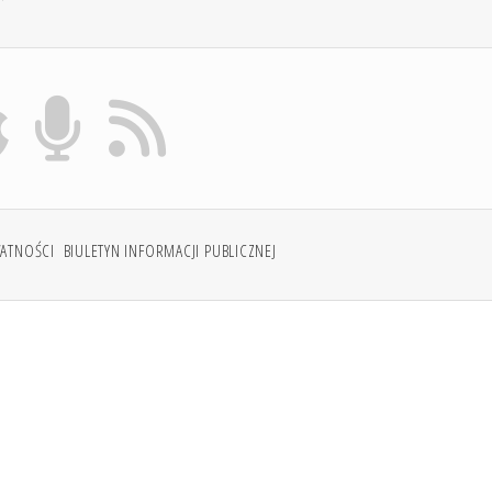
WATNOŚCI
BIULETYN INFORMACJI PUBLICZNEJ