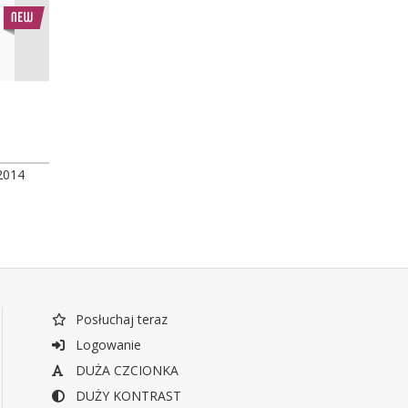
2014
Posłuchaj teraz
Logowanie
DUŻA CZCIONKA
DUŻY KONTRAST