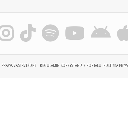
E PRAWA ZASTRZEŻONE.
REGULAMIN KORZYSTANIA Z PORTALU
POLITYKA PRY