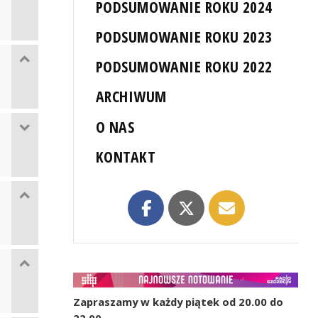
PODSUMOWANIE ROKU 2024
PODSUMOWANIE ROKU 2023
PODSUMOWANIE ROKU 2022
ARCHIWUM
O NAS
KONTAKT
Zapraszamy w każdy piątek od 20.00 do