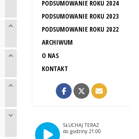
PODSUMOWANIE ROKU 2024
PODSUMOWANIE ROKU 2023
PODSUMOWANIE ROKU 2022
ARCHIWUM
O NAS
KONTAKT
SŁUCHAJ TERAZ
do godziny 21:00