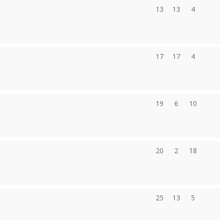
13
13
4
17
17
4
19
6
10
20
2
18
25
13
5