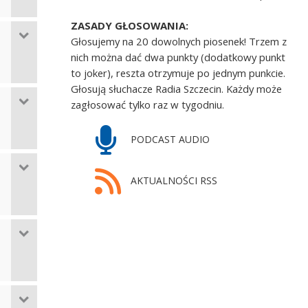
ZASADY GŁOSOWANIA:
Głosujemy na 20 dowolnych piosenek! Trzem z
nich można dać dwa punkty (dodatkowy punkt
to joker), reszta otrzymuje po jednym punkcie.
Głosują słuchacze Radia Szczecin. Każdy może
zagłosować tylko raz w tygodniu.
PODCAST AUDIO
AKTUALNOŚCI RSS