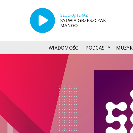
SŁUCHAJ TERAZ
SYLWIA GRZESZCZAK -
MANGO
WIADOMOŚCI
PODCASTY
MUZYK