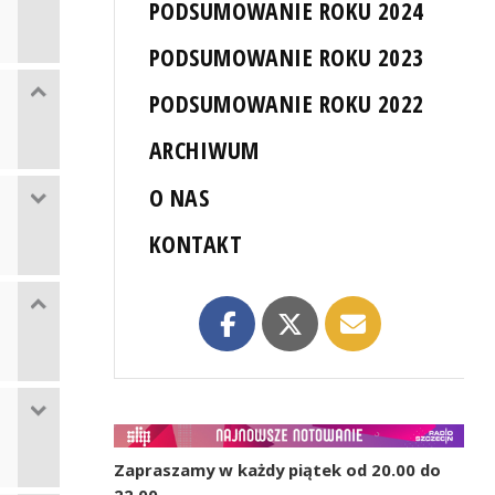
PODSUMOWANIE ROKU 2024
PODSUMOWANIE ROKU 2023
PODSUMOWANIE ROKU 2022
ARCHIWUM
O NAS
KONTAKT
Zapraszamy w każdy piątek od 20.00 do