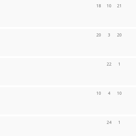
18
10
21
20
3
20
22
1
10
4
10
24
1