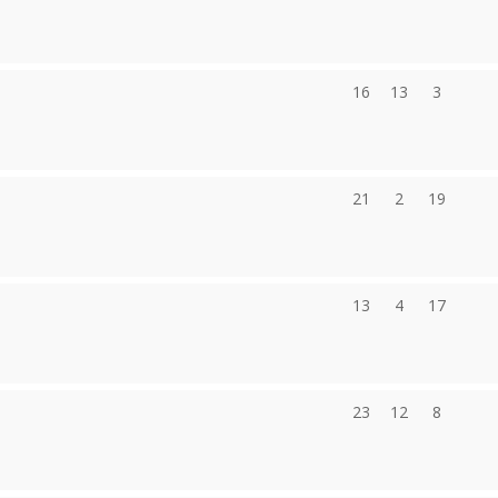
16
13
3
21
2
19
13
4
17
23
12
8