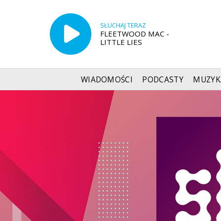
SŁUCHAJ TERAZ
FLEETWOOD MAC -
LITTLE LIES
WIADOMOŚCI
PODCASTY
MUZYK