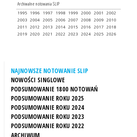
Archiwalne notowania SLIP
1995
1996
1997
1998
1999
2000
2001
2002
2003
2004
2005
2006
2007
2008
2009
2010
2011
2012
2013
2014
2015
2016
2017
2018
2019
2020
2021
2022
2023
2024
2025
2026
NAJNOWSZE NOTOWANIE SLIP
NOWOŚCI SINGLOWE
PODSUMOWANIE 1800 NOTOWAŃ
PODSUMOWANIE ROKU 2025
PODSUMOWANIE ROKU 2024
PODSUMOWANIE ROKU 2023
PODSUMOWANIE ROKU 2022
ARCHIWUM