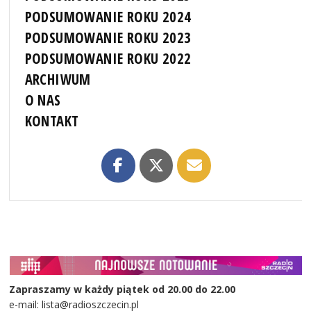
PODSUMOWANIE ROKU 2024
PODSUMOWANIE ROKU 2023
PODSUMOWANIE ROKU 2022
ARCHIWUM
O NAS
KONTAKT
Zapraszamy w każdy piątek od 20.00 do 22.00
e-mail: lista@radioszczecin.pl