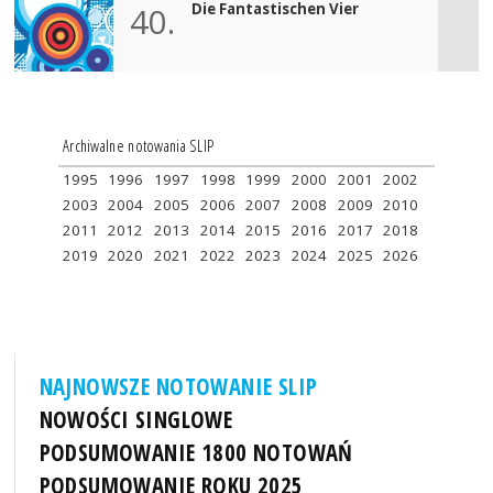
Die Fantastischen Vier
40.
Archiwalne notowania SLIP
1995
1996
1997
1998
1999
2000
2001
2002
2003
2004
2005
2006
2007
2008
2009
2010
2011
2012
2013
2014
2015
2016
2017
2018
2019
2020
2021
2022
2023
2024
2025
2026
NAJNOWSZE NOTOWANIE SLIP
NOWOŚCI SINGLOWE
PODSUMOWANIE 1800 NOTOWAŃ
PODSUMOWANIE ROKU 2025