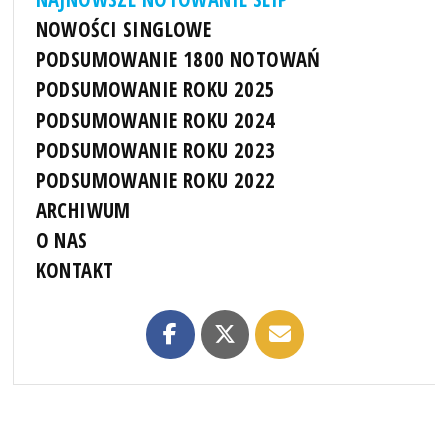
NOWOŚCI SINGLOWE
PODSUMOWANIE 1800 NOTOWAŃ
PODSUMOWANIE ROKU 2025
PODSUMOWANIE ROKU 2024
PODSUMOWANIE ROKU 2023
PODSUMOWANIE ROKU 2022
ARCHIWUM
O NAS
KONTAKT