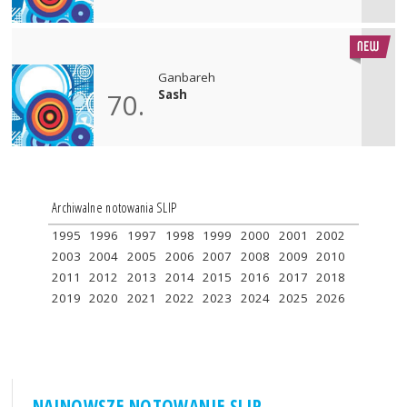
Ganbareh
Sash
70.
Archiwalne notowania SLIP
1995
1996
1997
1998
1999
2000
2001
2002
2003
2004
2005
2006
2007
2008
2009
2010
2011
2012
2013
2014
2015
2016
2017
2018
2019
2020
2021
2022
2023
2024
2025
2026
NAJNOWSZE NOTOWANIE SLIP