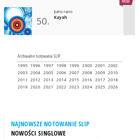
Jutro rano
Kayah
50.
Archiwalne notowania SLIP
1995
1996
1997
1998
1999
2000
2001
2002
2003
2004
2005
2006
2007
2008
2009
2010
2011
2012
2013
2014
2015
2016
2017
2018
2019
2020
2021
2022
2023
2024
2025
2026
NAJNOWSZE NOTOWANIE SLIP
NOWOŚCI SINGLOWE