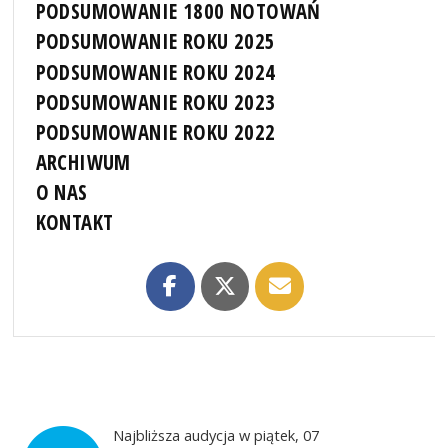
PODSUMOWANIE 1800 NOTOWAŃ
PODSUMOWANIE ROKU 2025
PODSUMOWANIE ROKU 2024
PODSUMOWANIE ROKU 2023
PODSUMOWANIE ROKU 2022
ARCHIWUM
O NAS
KONTAKT
Najbliższa audycja w piątek, 07