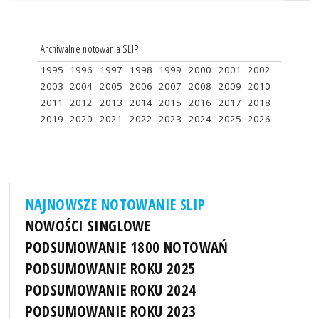
Archiwalne notowania SLIP
1995
1996
1997
1998
1999
2000
2001
2002
2003
2004
2005
2006
2007
2008
2009
2010
2011
2012
2013
2014
2015
2016
2017
2018
2019
2020
2021
2022
2023
2024
2025
2026
NAJNOWSZE NOTOWANIE SLIP
NOWOŚCI SINGLOWE
PODSUMOWANIE 1800 NOTOWAŃ
PODSUMOWANIE ROKU 2025
PODSUMOWANIE ROKU 2024
PODSUMOWANIE ROKU 2023