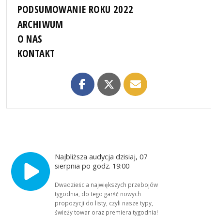
PODSUMOWANIE ROKU 2022
ARCHIWUM
O NAS
KONTAKT
Najbliższa audycja dzisiaj, 07
sierpnia po godz. 19:00
Dwadzieścia największych przebojów
tygodnia, do tego garść nowych
propozycji do listy, czyli nasze typy,
świeży towar oraz premiera tygodnia!