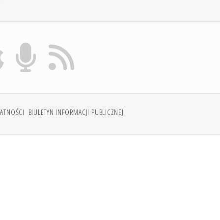
WATNOŚCI
BIULETYN INFORMACJI PUBLICZNEJ