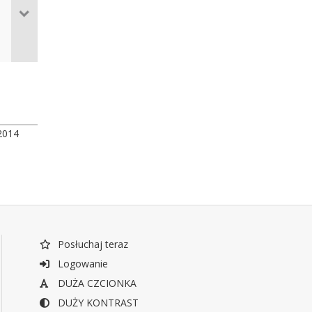
2014
Posłuchaj teraz
Logowanie
DUŻA CZCIONKA
DUŻY KONTRAST