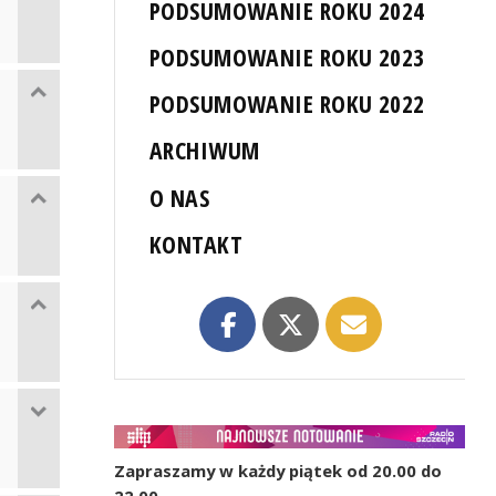
PODSUMOWANIE ROKU 2024
PODSUMOWANIE ROKU 2023
PODSUMOWANIE ROKU 2022
ARCHIWUM
O NAS
KONTAKT
Zapraszamy w każdy piątek od 20.00 do