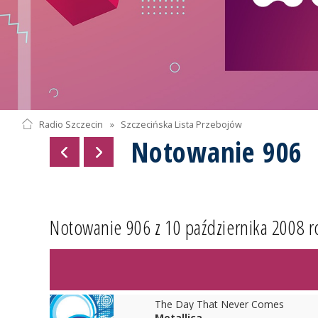
Radio Szczecin
»
Szczecińska Lista Przebojów
Notowanie 906
Notowanie 906 z 10 października 2008 r
The Day That Never Comes
Metallica