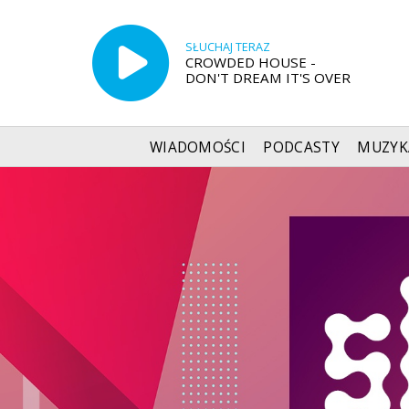
SŁUCHAJ TERAZ
CROWDED HOUSE -
DON'T DREAM IT'S OVER
WIADOMOŚCI
PODCASTY
MUZYK