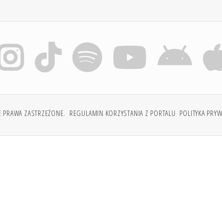
E PRAWA ZASTRZEŻONE.
REGULAMIN KORZYSTANIA Z PORTALU
POLITYKA PRY