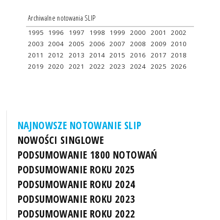
Archiwalne notowania SLIP
1995
1996
1997
1998
1999
2000
2001
2002
2003
2004
2005
2006
2007
2008
2009
2010
2011
2012
2013
2014
2015
2016
2017
2018
2019
2020
2021
2022
2023
2024
2025
2026
NAJNOWSZE NOTOWANIE SLIP
NOWOŚCI SINGLOWE
PODSUMOWANIE 1800 NOTOWAŃ
PODSUMOWANIE ROKU 2025
PODSUMOWANIE ROKU 2024
PODSUMOWANIE ROKU 2023
PODSUMOWANIE ROKU 2022