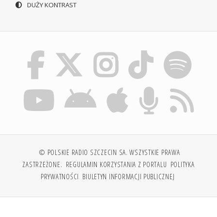
DUŻY KONTRAST
© POLSKIE RADIO SZCZECIN SA. WSZYSTKIE PRAWA
ZASTRZEŻONE.
REGULAMIN KORZYSTANIA Z PORTALU
POLITYKA
PRYWATNOŚCI
BIULETYN INFORMACJI PUBLICZNEJ