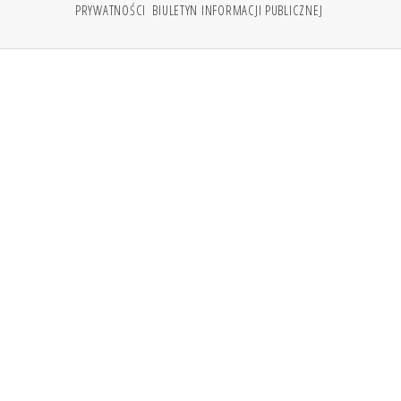
PRYWATNOŚCI
BIULETYN INFORMACJI PUBLICZNEJ