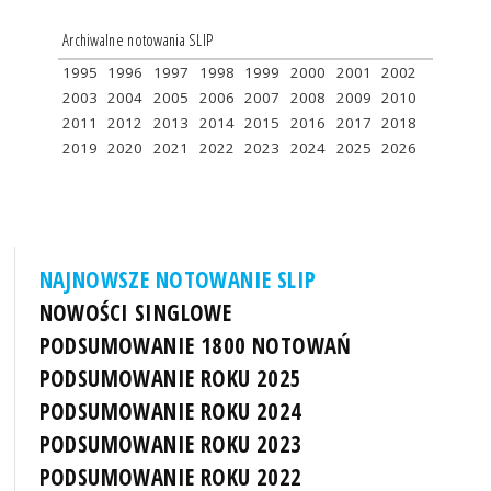
Archiwalne notowania SLIP
1995
1996
1997
1998
1999
2000
2001
2002
2003
2004
2005
2006
2007
2008
2009
2010
2011
2012
2013
2014
2015
2016
2017
2018
2019
2020
2021
2022
2023
2024
2025
2026
NAJNOWSZE NOTOWANIE SLIP
NOWOŚCI SINGLOWE
PODSUMOWANIE 1800 NOTOWAŃ
PODSUMOWANIE ROKU 2025
PODSUMOWANIE ROKU 2024
PODSUMOWANIE ROKU 2023
PODSUMOWANIE ROKU 2022