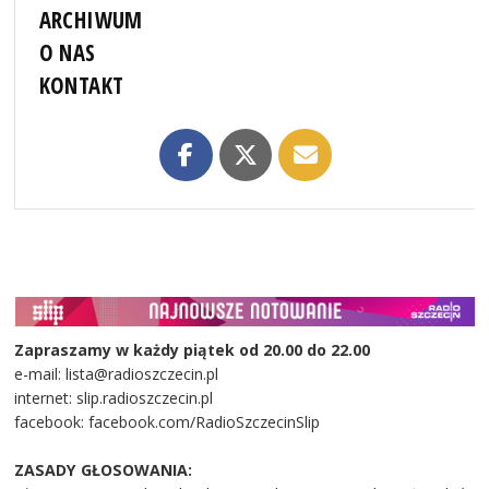
ARCHIWUM
O NAS
KONTAKT
Zapraszamy w każdy piątek od 20.00 do 22.00
e-mail: lista@radioszczecin.pl
internet: slip.radioszczecin.pl
facebook: facebook.com/RadioSzczecinSlip
ZASADY GŁOSOWANIA: