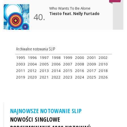
Who Wants To Be Alone
Tiesto feat. Nelly Furtado
40.
Archiwalne notowania SLIP
1995
1996
1997
1998
1999
2000
2001
2002
2003
2004
2005
2006
2007
2008
2009
2010
2011
2012
2013
2014
2015
2016
2017
2018
2019
2020
2021
2022
2023
2024
2025
2026
NAJNOWSZE NOTOWANIE SLIP
NOWOŚCI SINGLOWE