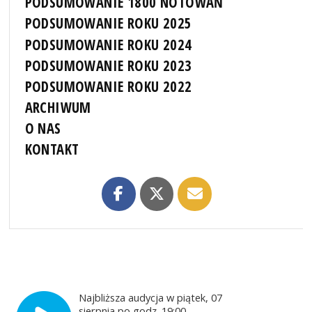
PODSUMOWANIE 1800 NOTOWAŃ
PODSUMOWANIE ROKU 2025
PODSUMOWANIE ROKU 2024
PODSUMOWANIE ROKU 2023
PODSUMOWANIE ROKU 2022
ARCHIWUM
O NAS
KONTAKT
Najbliższa audycja w piątek, 07
sierpnia po godz. 19:00