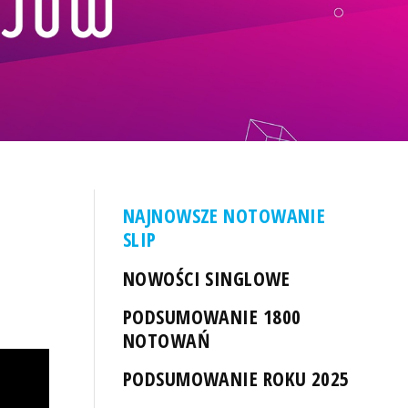
NAJNOWSZE NOTOWANIE
SLIP
NOWOŚCI SINGLOWE
PODSUMOWANIE 1800
NOTOWAŃ
PODSUMOWANIE ROKU 2025