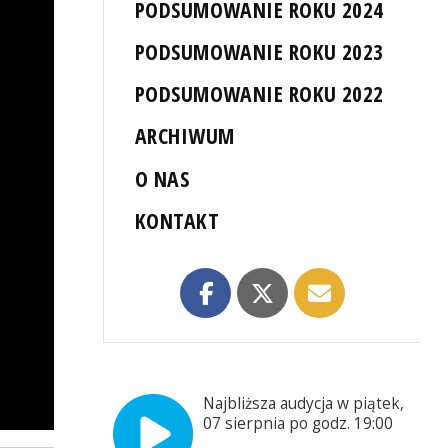
PODSUMOWANIE ROKU 2024
PODSUMOWANIE ROKU 2023
PODSUMOWANIE ROKU 2022
ARCHIWUM
O NAS
KONTAKT
Najbliższa audycja w piątek,
07 sierpnia po godz. 19:00