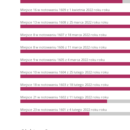
Miejsce 16 w notowaniu 1609 z 1 kwietnia 2022 roku roku
Miejsce 13 w notowaniu 1608 z 25 marca 2022 roku roku
Miejsce 8 w notowaniu 1607 z 18 marca 2022 roku roku
Miejsce 8 w notowaniu 1606 z 11 marca 2022 roku roku
Miejsce 9 w notowaniu 1605 z 4 marca 2022 roku roku
Miejsce 10 w notowaniu 1604 z 25 lutego 2022 roku roku
Miejsce 18 w notowaniu 1603 z 18 lutego 2022 roku roku
Miejsce 21 w notowaniu 1602 z 11 lutego 2022 roku roku
Miejsce 23 w notowaniu 1601 z 4 lutego 2022 roku roku