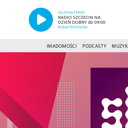
SŁUCHAJ TERAZ
RADIO SZCZECIN NA
DZIEŃ DOBRY do 09:00
Robert Bochenko
WIADOMOŚCI
PODCASTY
MUZYK