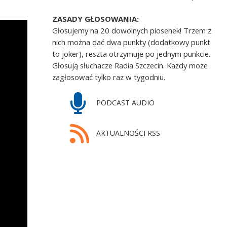
ZASADY GŁOSOWANIA:
Głosujemy na 20 dowolnych piosenek! Trzem z
nich można dać dwa punkty (dodatkowy punkt
to joker), reszta otrzymuje po jednym punkcie.
Głosują słuchacze Radia Szczecin. Każdy może
zagłosować tylko raz w tygodniu.
PODCAST AUDIO
AKTUALNOŚCI RSS