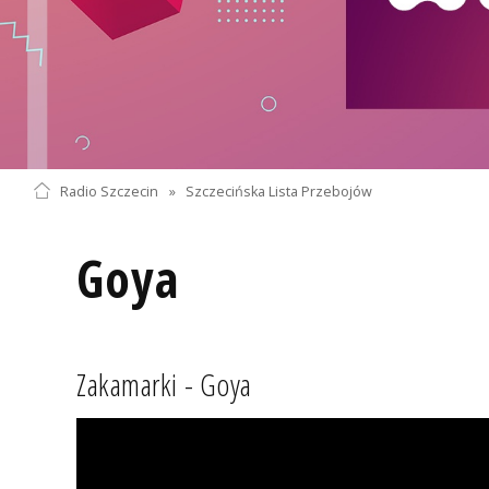
Radio Szczecin
»
Szczecińska Lista Przebojów
Goya
Zakamarki - Goya