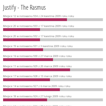
Justify - The Rasmus
Miejsce 12 w notowaniu 934 z 24 kwietnia 2009 roku roku
Miejsce 20 w notowaniu 933 z 17 kwietnia 2009 roku roku
Miejsce 20 w notowaniu 932 z 17 kwietnia 2009 roku roku
Miejsce 19 w notowaniu 931 z 3 kwietnia 2009 roku roku
Miejsce 16 w notowaniu 930 z 27 marca 2009 roku roku
Miejsce 11 w notowaniu 929 z 20 marca 2009 roku roku
Miejsce 17 w notowaniu 928 z 13 marca 2009 roku roku
Miejsce 14 w notowaniu 927 z 6 marca 2009 roku roku
Miejsce 18 w notowaniu 926 z 27 lutego 2009 roku roku