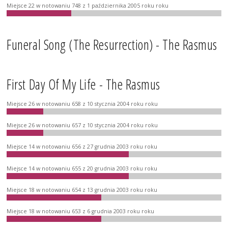
Miejsce 22 w notowaniu 748 z 1 października 2005 roku roku
Funeral Song (The Resurrection) - The Rasmus
First Day Of My Life - The Rasmus
Miejsce 26 w notowaniu 658 z 10 stycznia 2004 roku roku
Miejsce 26 w notowaniu 657 z 10 stycznia 2004 roku roku
Miejsce 14 w notowaniu 656 z 27 grudnia 2003 roku roku
Miejsce 14 w notowaniu 655 z 20 grudnia 2003 roku roku
Miejsce 18 w notowaniu 654 z 13 grudnia 2003 roku roku
Miejsce 18 w notowaniu 653 z 6 grudnia 2003 roku roku