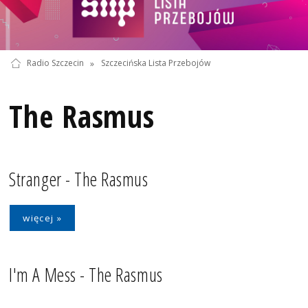
Radio Szczecin
»
Szczecińska Lista Przebojów
The Rasmus
Stranger - The Rasmus
więcej »
I'm A Mess - The Rasmus