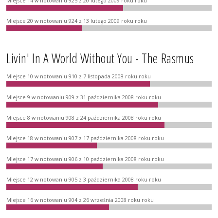
Miejsce 14 w notowaniu 925 z 20 lutego 2009 roku roku
Miejsce 20 w notowaniu 924 z 13 lutego 2009 roku roku
Livin' In A World Without You - The Rasmus
Miejsce 10 w notowaniu 910 z 7 listopada 2008 roku roku
Miejsce 9 w notowaniu 909 z 31 października 2008 roku roku
Miejsce 8 w notowaniu 908 z 24 października 2008 roku roku
Miejsce 18 w notowaniu 907 z 17 października 2008 roku roku
Miejsce 17 w notowaniu 906 z 10 października 2008 roku roku
Miejsce 12 w notowaniu 905 z 3 października 2008 roku roku
Miejsce 16 w notowaniu 904 z 26 września 2008 roku roku