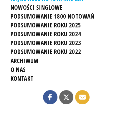
NOWOŚCI SINGLOWE
PODSUMOWANIE 1800 NOTOWAŃ
PODSUMOWANIE ROKU 2025
PODSUMOWANIE ROKU 2024
PODSUMOWANIE ROKU 2023
PODSUMOWANIE ROKU 2022
ARCHIWUM
O NAS
KONTAKT