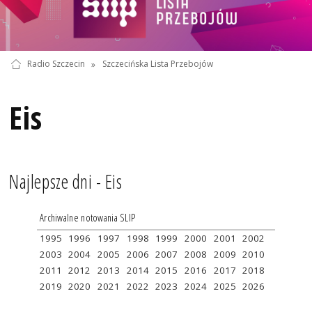
Radio Szczecin
»
Szczecińska Lista Przebojów
Eis
Najlepsze dni - Eis
Archiwalne notowania SLIP
1995
1996
1997
1998
1999
2000
2001
2002
2003
2004
2005
2006
2007
2008
2009
2010
2011
2012
2013
2014
2015
2016
2017
2018
2019
2020
2021
2022
2023
2024
2025
2026