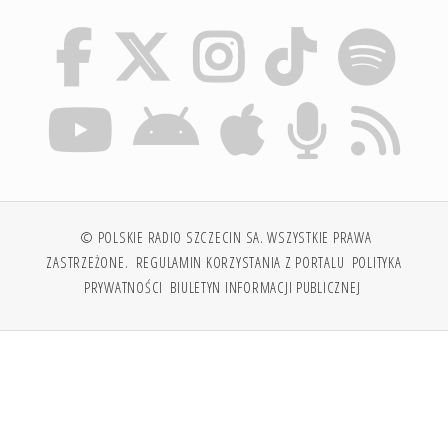
© POLSKIE RADIO SZCZECIN SA. WSZYSTKIE PRAWA
ZASTRZEŻONE.
REGULAMIN KORZYSTANIA Z PORTALU
POLITYKA
PRYWATNOŚCI
BIULETYN INFORMACJI PUBLICZNEJ