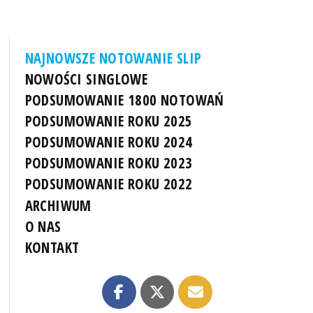
NAJNOWSZE NOTOWANIE SLIP
NOWOŚCI SINGLOWE
PODSUMOWANIE 1800 NOTOWAŃ
PODSUMOWANIE ROKU 2025
PODSUMOWANIE ROKU 2024
PODSUMOWANIE ROKU 2023
PODSUMOWANIE ROKU 2022
ARCHIWUM
O NAS
KONTAKT