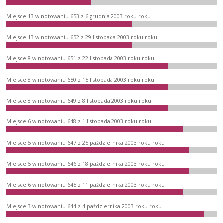
Miejsce 13 w notowaniu 653 z 6 grudnia 2003 roku roku
Miejsce 13 w notowaniu 652 z 29 listopada 2003 roku roku
Miejsce 8 w notowaniu 651 z 22 listopada 2003 roku roku
Miejsce 8 w notowaniu 650 z 15 listopada 2003 roku roku
Miejsce 8 w notowaniu 649 z 8 listopada 2003 roku roku
Miejsce 6 w notowaniu 648 z 1 listopada 2003 roku roku
Miejsce 5 w notowaniu 647 z 25 października 2003 roku roku
Miejsce 5 w notowaniu 646 z 18 października 2003 roku roku
Miejsce 6 w notowaniu 645 z 11 października 2003 roku roku
Miejsce 3 w notowaniu 644 z 4 października 2003 roku roku