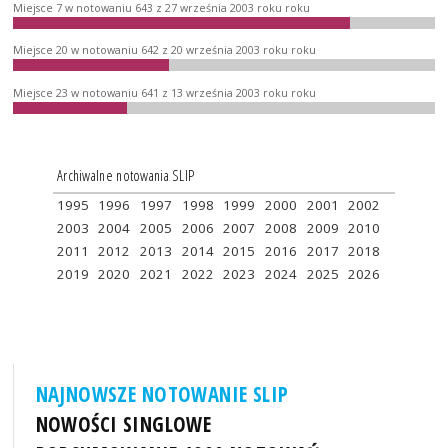
Miejsce 7 w notowaniu 643 z 27 września 2003 roku roku
Miejsce 20 w notowaniu 642 z 20 września 2003 roku roku
Miejsce 23 w notowaniu 641 z 13 września 2003 roku roku
Archiwalne notowania SLIP
1995
1996
1997
1998
1999
2000
2001
2002
2003
2004
2005
2006
2007
2008
2009
2010
2011
2012
2013
2014
2015
2016
2017
2018
2019
2020
2021
2022
2023
2024
2025
2026
NAJNOWSZE NOTOWANIE SLIP
NOWOŚCI SINGLOWE