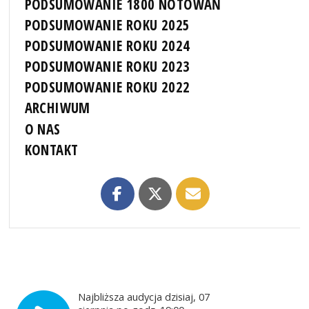
PODSUMOWANIE 1800 NOTOWAŃ
PODSUMOWANIE ROKU 2025
PODSUMOWANIE ROKU 2024
PODSUMOWANIE ROKU 2023
PODSUMOWANIE ROKU 2022
ARCHIWUM
O NAS
KONTAKT
Najbliższa audycja dzisiaj, 07