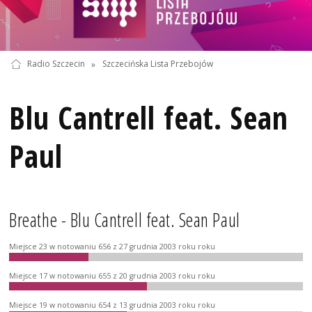
Radio Szczecin
»
Szczecińska Lista Przebojów
Blu Cantrell feat. Sean
Paul
Breathe - Blu Cantrell feat. Sean Paul
Miejsce 23 w notowaniu 656 z 27 grudnia 2003 roku roku
Miejsce 17 w notowaniu 655 z 20 grudnia 2003 roku roku
Miejsce 19 w notowaniu 654 z 13 grudnia 2003 roku roku