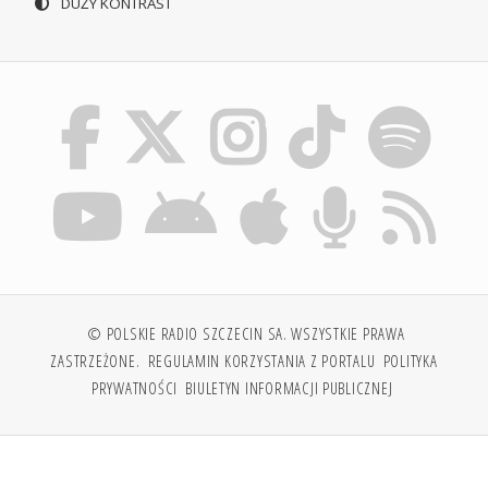
DUŻY KONTRAST
© POLSKIE RADIO SZCZECIN SA. WSZYSTKIE PRAWA
ZASTRZEŻONE.
REGULAMIN KORZYSTANIA Z PORTALU
POLITYKA
PRYWATNOŚCI
BIULETYN INFORMACJI PUBLICZNEJ