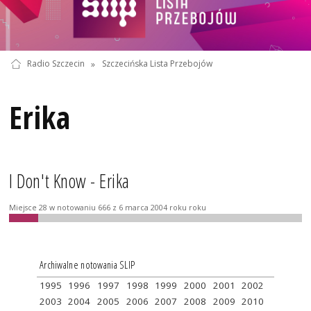
Radio Szczecin
»
Szczecińska Lista Przebojów
Erika
I Don't Know - Erika
Miejsce 28 w notowaniu 666 z 6 marca 2004 roku roku
Archiwalne notowania SLIP
1995
1996
1997
1998
1999
2000
2001
2002
2003
2004
2005
2006
2007
2008
2009
2010