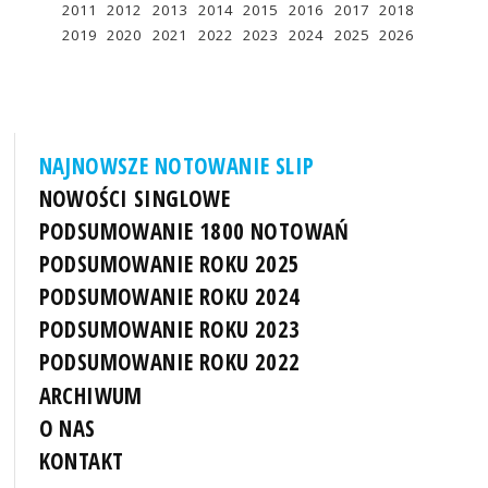
2011
2012
2013
2014
2015
2016
2017
2018
2019
2020
2021
2022
2023
2024
2025
2026
NAJNOWSZE NOTOWANIE SLIP
NOWOŚCI SINGLOWE
PODSUMOWANIE 1800 NOTOWAŃ
PODSUMOWANIE ROKU 2025
PODSUMOWANIE ROKU 2024
PODSUMOWANIE ROKU 2023
PODSUMOWANIE ROKU 2022
ARCHIWUM
O NAS
KONTAKT