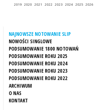
2019
2020
2021
2022
2023
2024
2025
2026
NAJNOWSZE NOTOWANIE SLIP
NOWOŚCI SINGLOWE
PODSUMOWANIE 1800 NOTOWAŃ
PODSUMOWANIE ROKU 2025
PODSUMOWANIE ROKU 2024
PODSUMOWANIE ROKU 2023
PODSUMOWANIE ROKU 2022
ARCHIWUM
O NAS
KONTAKT