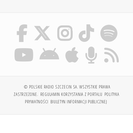
© POLSKIE RADIO SZCZECIN SA. WSZYSTKIE PRAWA
ZASTRZEŻONE.
REGULAMIN KORZYSTANIA Z PORTALU
POLITYKA
PRYWATNOŚCI
BIULETYN INFORMACJI PUBLICZNEJ