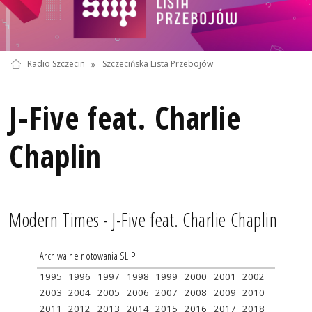
Radio Szczecin
»
Szczecińska Lista Przebojów
J-Five feat. Charlie
Chaplin
Modern Times - J-Five feat. Charlie Chaplin
Archiwalne notowania SLIP
1995
1996
1997
1998
1999
2000
2001
2002
2003
2004
2005
2006
2007
2008
2009
2010
2011
2012
2013
2014
2015
2016
2017
2018