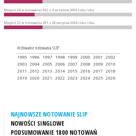
Miejsce 24 w notowaniu 692 z 4 września 2004 roku roku
Miejsce 22 w notowaniu 691 z 28 sierpnia 2004 roku roku
Archiwalne notowania SLIP
1995
1996
1997
1998
1999
2000
2001
2002
2003
2004
2005
2006
2007
2008
2009
2010
2011
2012
2013
2014
2015
2016
2017
2018
2019
2020
2021
2022
2023
2024
2025
2026
NAJNOWSZE NOTOWANIE SLIP
NOWOŚCI SINGLOWE
PODSUMOWANIE 1800 NOTOWAŃ