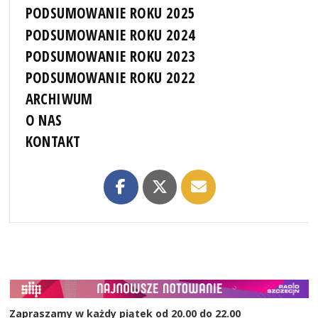
PODSUMOWANIE ROKU 2025
PODSUMOWANIE ROKU 2024
PODSUMOWANIE ROKU 2023
PODSUMOWANIE ROKU 2022
ARCHIWUM
O NAS
KONTAKT
Zapraszamy w każdy piątek od 20.00 do 22.00