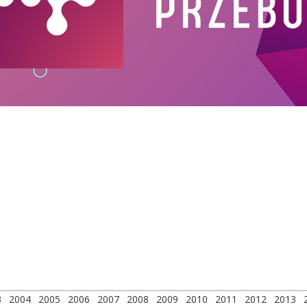
3
2004
2005
2006
2007
2008
2009
2010
2011
2012
2013