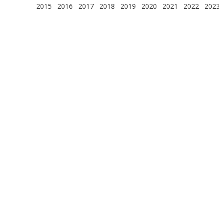
2015
2016
2017
2018
2019
2020
2021
2022
202