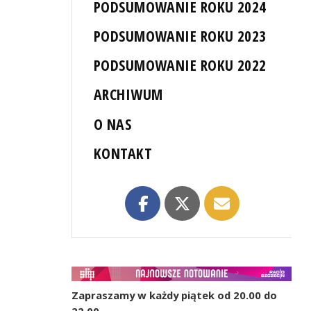
PODSUMOWANIE ROKU 2024
PODSUMOWANIE ROKU 2023
PODSUMOWANIE ROKU 2022
ARCHIWUM
O NAS
KONTAKT
Zapraszamy w każdy piątek od 20.00 do