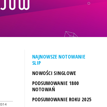
NAJNOWSZE NOTOWANIE
SLIP
NOWOŚCI SINGLOWE
PODSUMOWANIE 1800
NOTOWAŃ
PODSUMOWANIE ROKU 2025
2014