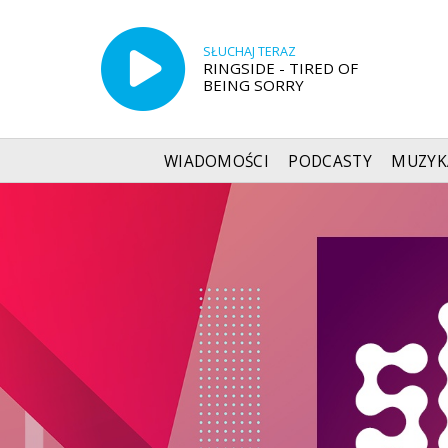
SŁUCHAJ TERAZ
RINGSIDE - TIRED OF
BEING SORRY
WIADOMOŚCI
PODCASTY
MUZYK