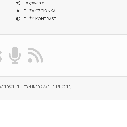
Logowanie
DUŻA CZCIONKA
DUŻY KONTRAST
WATNOŚCI
BIULETYN INFORMACJI PUBLICZNEJ