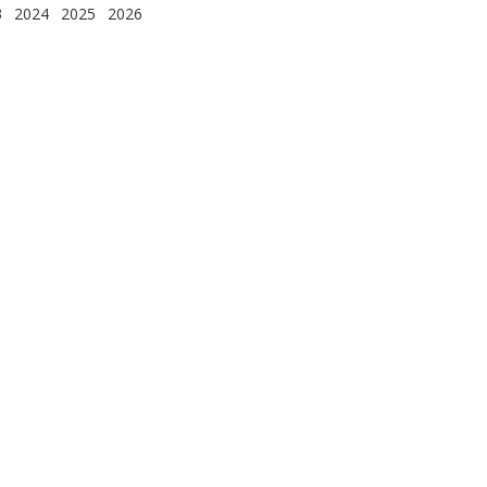
3
2024
2025
2026