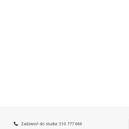
Zadzwoń do studia: 510 777 666