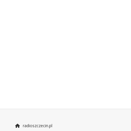
radioszczecin.pl