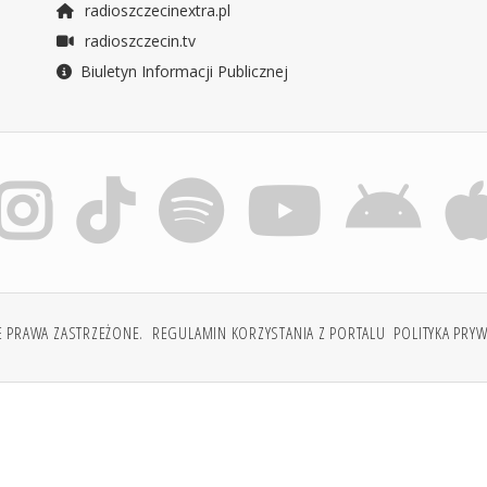
radioszczecinextra.pl
radioszczecin.tv
Biuletyn Informacji Publicznej
E PRAWA ZASTRZEŻONE.
REGULAMIN KORZYSTANIA Z PORTALU
POLITYKA PRY