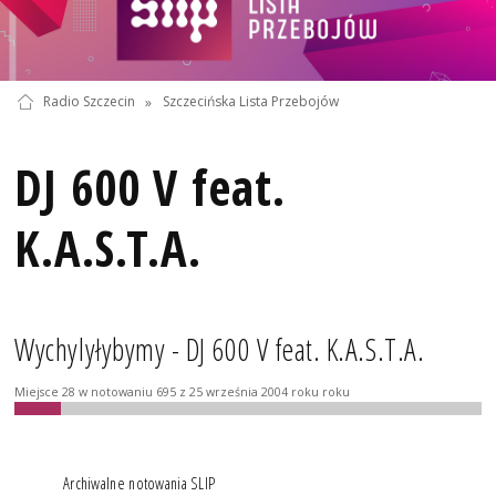
Radio Szczecin
»
Szczecińska Lista Przebojów
DJ 600 V feat.
K.A.S.T.A.
Wychylyłybymy - DJ 600 V feat. K.A.S.T.A.
Miejsce 28 w notowaniu 695 z 25 września 2004 roku roku
Archiwalne notowania SLIP