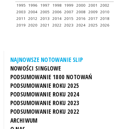
1995
1996
1997
1998
1999
2000
2001
2002
2003
2004
2005
2006
2007
2008
2009
2010
2011
2012
2013
2014
2015
2016
2017
2018
2019
2020
2021
2022
2023
2024
2025
2026
NAJNOWSZE NOTOWANIE SLIP
NOWOŚCI SINGLOWE
PODSUMOWANIE 1800 NOTOWAŃ
PODSUMOWANIE ROKU 2025
PODSUMOWANIE ROKU 2024
PODSUMOWANIE ROKU 2023
PODSUMOWANIE ROKU 2022
ARCHIWUM
O NAS