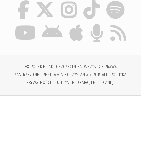
© POLSKIE RADIO SZCZECIN SA. WSZYSTKIE PRAWA
ZASTRZEŻONE.
REGULAMIN KORZYSTANIA Z PORTALU
POLITYKA
PRYWATNOŚCI
BIULETYN INFORMACJI PUBLICZNEJ