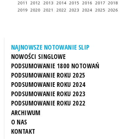
2011
2012
2013
2014
2015
2016
2017
2018
2019
2020
2021
2022
2023
2024
2025
2026
NAJNOWSZE NOTOWANIE SLIP
NOWOŚCI SINGLOWE
PODSUMOWANIE 1800 NOTOWAŃ
PODSUMOWANIE ROKU 2025
PODSUMOWANIE ROKU 2024
PODSUMOWANIE ROKU 2023
PODSUMOWANIE ROKU 2022
ARCHIWUM
O NAS
KONTAKT