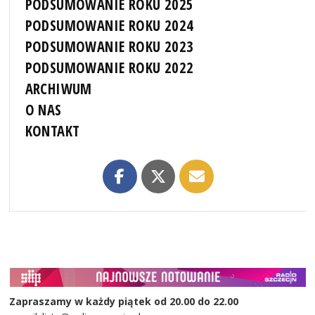
PODSUMOWANIE ROKU 2025
PODSUMOWANIE ROKU 2024
PODSUMOWANIE ROKU 2023
PODSUMOWANIE ROKU 2022
ARCHIWUM
O NAS
KONTAKT
Zapraszamy w każdy piątek od 20.00 do 22.00