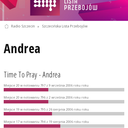
Radio Szczecin
»
Szczecińska Lista Przebojów
Andrea
Time To Pray - Andrea
Miejsce 20 w notowaniu 797 z 9 września 2006 roku roku
Miejsce 20 w notowaniu 796 z 2 września 2006 roku roku
Miejsce 19 w notowaniu 795 z 26 sierpnia 2006 roku roku
Miejsce 17 w notowaniu 794 z 19 sierpnia 2006 roku roku