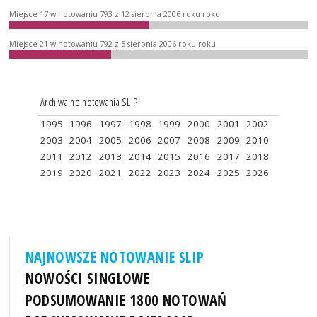
Miejsce 17 w notowaniu 793 z 12 sierpnia 2006 roku roku
Miejsce 21 w notowaniu 792 z 5 sierpnia 2006 roku roku
Archiwalne notowania SLIP
1995
1996
1997
1998
1999
2000
2001
2002
2003
2004
2005
2006
2007
2008
2009
2010
2011
2012
2013
2014
2015
2016
2017
2018
2019
2020
2021
2022
2023
2024
2025
2026
NAJNOWSZE NOTOWANIE SLIP
NOWOŚCI SINGLOWE
PODSUMOWANIE 1800 NOTOWAŃ