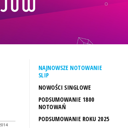
NAJNOWSZE NOTOWANIE
SLIP
NOWOŚCI SINGLOWE
PODSUMOWANIE 1800
NOTOWAŃ
PODSUMOWANIE ROKU 2025
2014