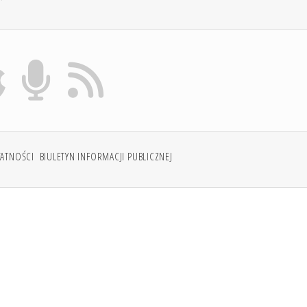
WATNOŚCI
BIULETYN INFORMACJI PUBLICZNEJ