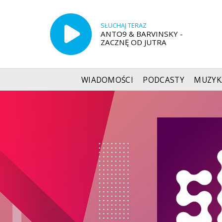
SŁUCHAJ TERAZ
ANTO9 & BARVINSKY -
ZACZNĘ OD JUTRA
WIADOMOŚCI
PODCASTY
MUZYK