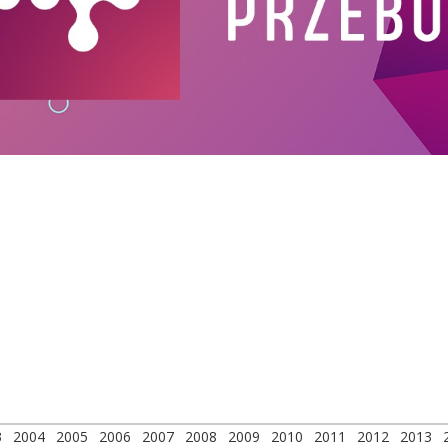
3
2004
2005
2006
2007
2008
2009
2010
2011
2012
2013