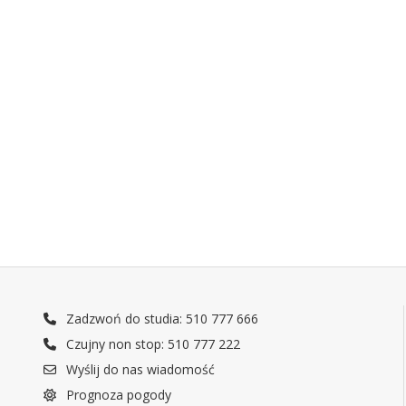
Zadzwoń do studia: 510 777 666
Czujny non stop: 510 777 222
Wyślij do nas wiadomość
Prognoza pogody