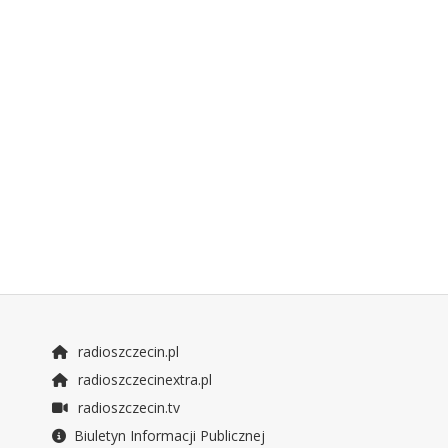
radioszczecin.pl
radioszczecinextra.pl
radioszczecin.tv
Biuletyn Informacji Publicznej