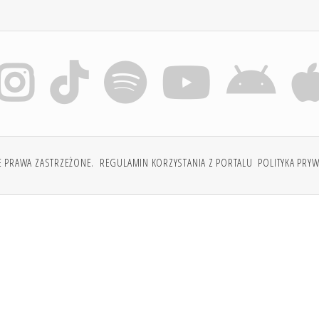
E PRAWA ZASTRZEŻONE.
REGULAMIN KORZYSTANIA Z PORTALU
POLITYKA PRY