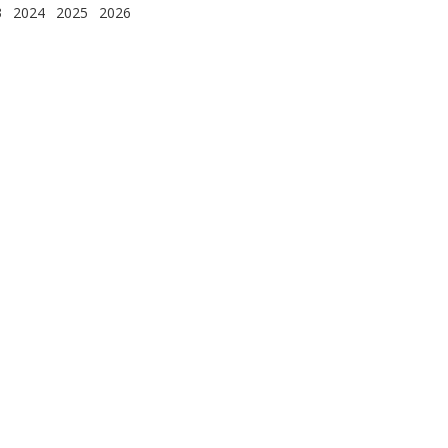
3
2024
2025
2026