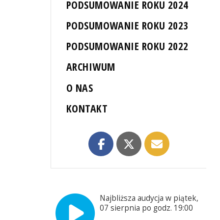
PODSUMOWANIE ROKU 2024
PODSUMOWANIE ROKU 2023
PODSUMOWANIE ROKU 2022
ARCHIWUM
O NAS
KONTAKT
Najbliższa audycja w piątek,
07 sierpnia po godz. 19:00