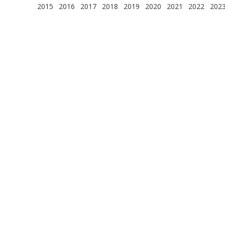
2015
2016
2017
2018
2019
2020
2021
2022
202