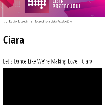
Radio Szczecin
»
Szczecińska Lista Przebojów
Ciara
Let's Dance Like We're Making Love - Ciara