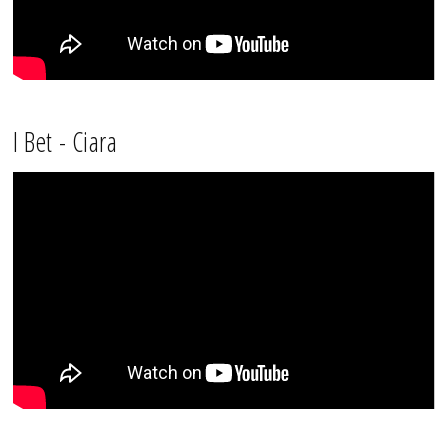
I Bet - Ciara