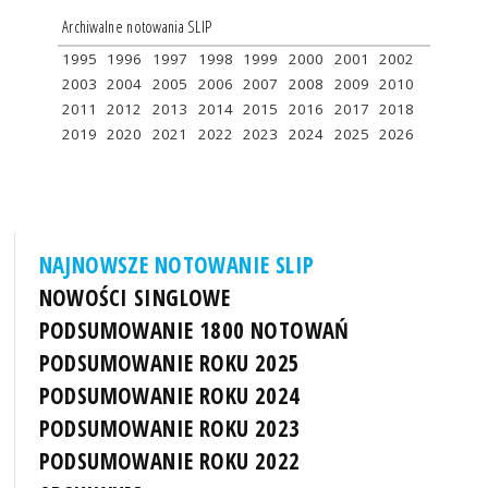
Archiwalne notowania SLIP
1995
1996
1997
1998
1999
2000
2001
2002
2003
2004
2005
2006
2007
2008
2009
2010
2011
2012
2013
2014
2015
2016
2017
2018
2019
2020
2021
2022
2023
2024
2025
2026
NAJNOWSZE NOTOWANIE SLIP
NOWOŚCI SINGLOWE
PODSUMOWANIE 1800 NOTOWAŃ
PODSUMOWANIE ROKU 2025
PODSUMOWANIE ROKU 2024
PODSUMOWANIE ROKU 2023
PODSUMOWANIE ROKU 2022