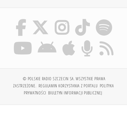
© POLSKIE RADIO SZCZECIN SA. WSZYSTKIE PRAWA
ZASTRZEŻONE.
REGULAMIN KORZYSTANIA Z PORTALU
POLITYKA
PRYWATNOŚCI
BIULETYN INFORMACJI PUBLICZNEJ