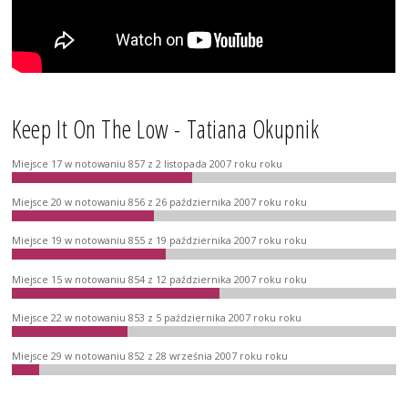
Keep It On The Low - Tatiana Okupnik
Miejsce 17 w notowaniu 857 z 2 listopada 2007 roku roku
Miejsce 20 w notowaniu 856 z 26 października 2007 roku roku
Miejsce 19 w notowaniu 855 z 19 października 2007 roku roku
Miejsce 15 w notowaniu 854 z 12 października 2007 roku roku
Miejsce 22 w notowaniu 853 z 5 października 2007 roku roku
Miejsce 29 w notowaniu 852 z 28 września 2007 roku roku