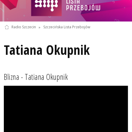
Radio Szczecin
»
Szczecińska Lista Przebojów
Tatiana Okupnik
Blizna - Tatiana Okupnik