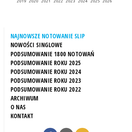
2019
2020
2021
2022
2023
2024
2025
2026
NAJNOWSZE NOTOWANIE SLIP
NOWOŚCI SINGLOWE
PODSUMOWANIE 1800 NOTOWAŃ
PODSUMOWANIE ROKU 2025
PODSUMOWANIE ROKU 2024
PODSUMOWANIE ROKU 2023
PODSUMOWANIE ROKU 2022
ARCHIWUM
O NAS
KONTAKT