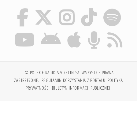
© POLSKIE RADIO SZCZECIN SA. WSZYSTKIE PRAWA
ZASTRZEŻONE.
REGULAMIN KORZYSTANIA Z PORTALU
POLITYKA
PRYWATNOŚCI
BIULETYN INFORMACJI PUBLICZNEJ