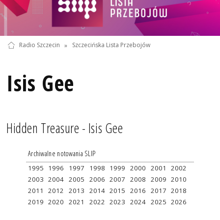
Radio Szczecin
»
Szczecińska Lista Przebojów
Isis Gee
Hidden Treasure - Isis Gee
Archiwalne notowania SLIP
1995
1996
1997
1998
1999
2000
2001
2002
2003
2004
2005
2006
2007
2008
2009
2010
2011
2012
2013
2014
2015
2016
2017
2018
2019
2020
2021
2022
2023
2024
2025
2026