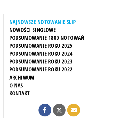
NAJNOWSZE NOTOWANIE SLIP
NOWOŚCI SINGLOWE
PODSUMOWANIE 1800 NOTOWAŃ
PODSUMOWANIE ROKU 2025
PODSUMOWANIE ROKU 2024
PODSUMOWANIE ROKU 2023
PODSUMOWANIE ROKU 2022
ARCHIWUM
O NAS
KONTAKT