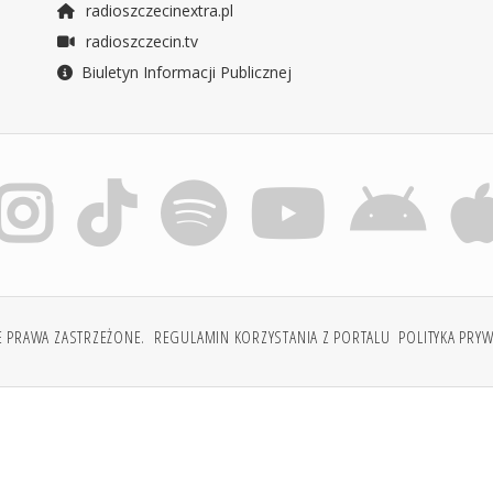
radioszczecinextra.pl
radioszczecin.tv
Biuletyn Informacji Publicznej
E PRAWA ZASTRZEŻONE.
REGULAMIN KORZYSTANIA Z PORTALU
POLITYKA PRY