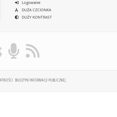
Logowanie
DUŻA CZCIONKA
DUŻY KONTRAST
WATNOŚCI
BIULETYN INFORMACJI PUBLICZNEJ