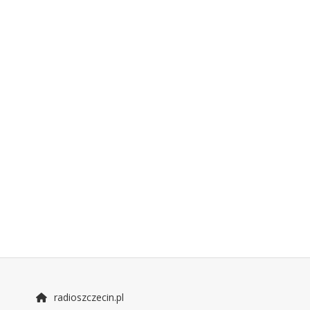
radioszczecin.pl