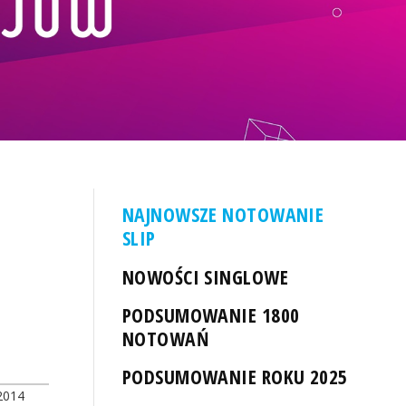
NAJNOWSZE NOTOWANIE
SLIP
NOWOŚCI SINGLOWE
PODSUMOWANIE 1800
NOTOWAŃ
PODSUMOWANIE ROKU 2025
2014