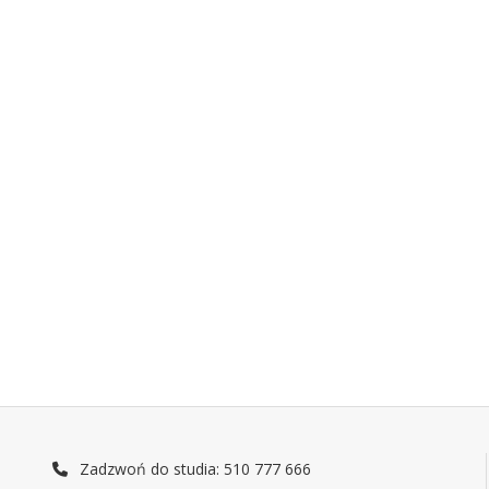
Zadzwoń do studia: 510 777 666