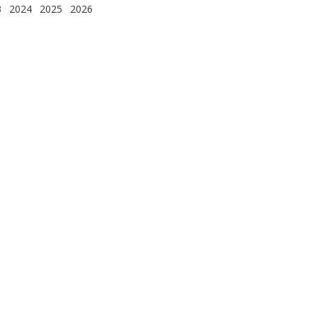
3
2024
2025
2026