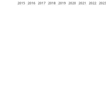
2015
2016
2017
2018
2019
2020
2021
2022
202