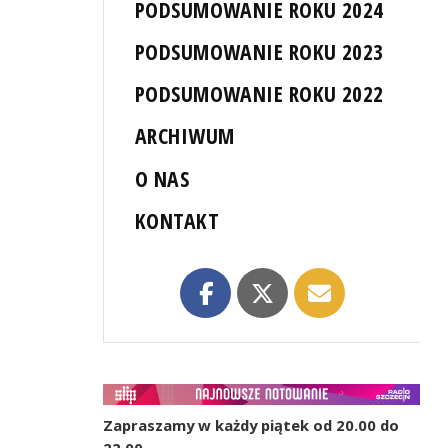
PODSUMOWANIE ROKU 2024
PODSUMOWANIE ROKU 2023
PODSUMOWANIE ROKU 2022
ARCHIWUM
O NAS
KONTAKT
Zapraszamy w każdy piątek od 20.00 do