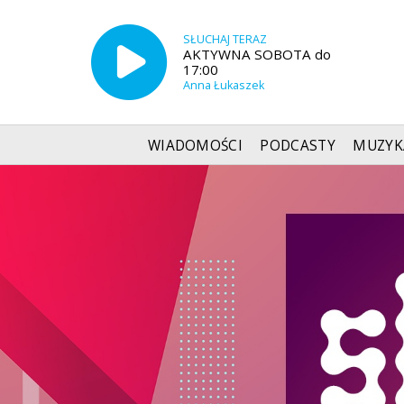
SŁUCHAJ TERAZ
AKTYWNA SOBOTA do
17:00
Anna Łukaszek
WIADOMOŚCI
PODCASTY
MUZYK